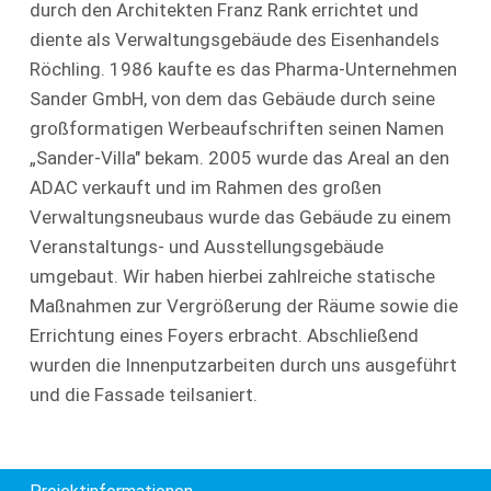
durch den Architekten Franz Rank errichtet und
diente als Verwaltungsgebäude des Eisenhandels
Röchling. 1986 kaufte es das Pharma-Unternehmen
Sander GmbH, von dem das Gebäude durch seine
großformatigen Werbeaufschriften seinen Namen
„Sander-Villa" bekam. 2005 wurde das Areal an den
ADAC verkauft und im Rahmen des großen
Verwaltungsneubaus wurde das Gebäude zu einem
Veranstaltungs- und Ausstellungsgebäude
umgebaut. Wir haben hierbei zahlreiche statische
Maßnahmen zur Vergrößerung der Räume sowie die
Errichtung eines Foyers erbracht. Abschließend
wurden die Innenputzarbeiten durch uns ausgeführt
und die Fassade teilsaniert.